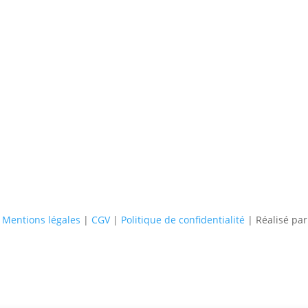
–
Mentions légales
|
CGV
|
Politique de confidentialité
| Réalisé pa