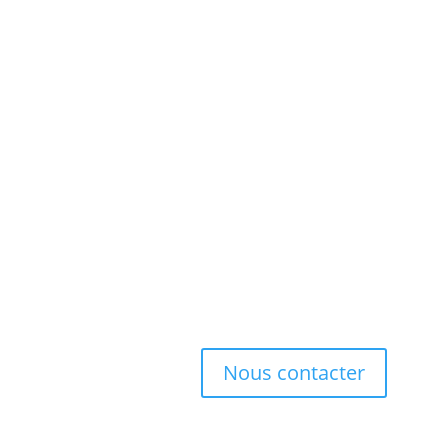
Nous contacter