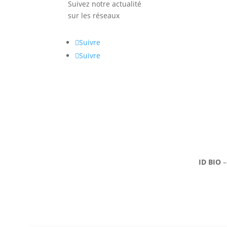
Suivez notre actualité
sur les réseaux
Suivre
Suivre
ID BIO