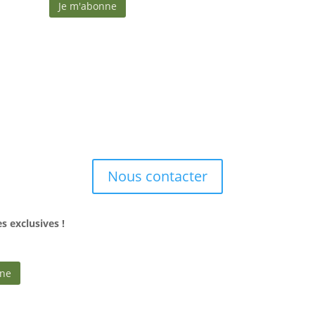
Nous contacter
 exclusives !