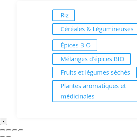
Riz
Céréales & Légumineuses
Épices BIO
Mélanges d'épices BIO
Fruits et légumes séchés
Plantes aromatiques et
médicinales
×