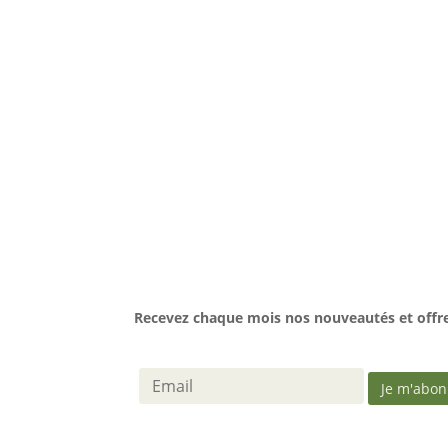
Recevez chaque mois nos nouveautés et offres