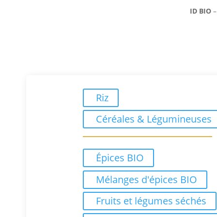
ID BIO
Riz
Céréales & Légumineuses
Épices BIO
Mélanges d'épices BIO
Fruits et légumes séchés