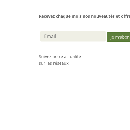
Recevez chaque mois nos nouveautés et offres
Suivez notre actualité
sur les réseaux