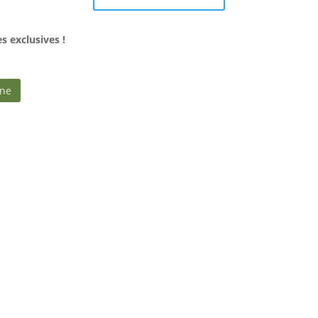
 exclusives !