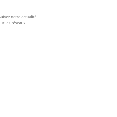
Suivez notre actualité
sur les réseaux