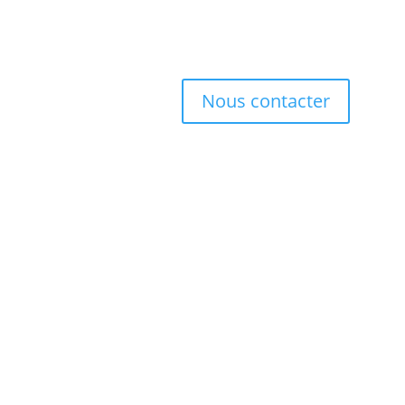
Nous contacter