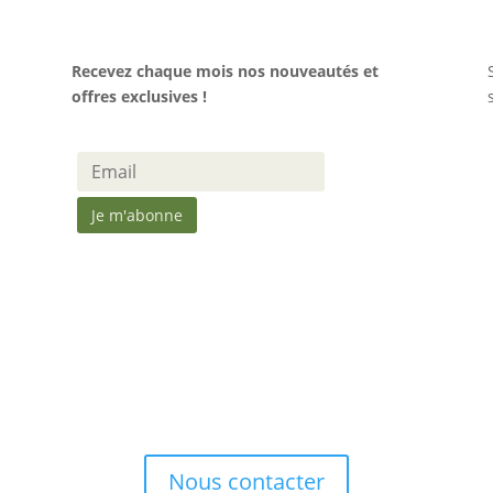
Recevez chaque mois nos nouveautés et
offres exclusives !
Nous contacter