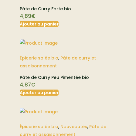
Pâte de Curry Forte bio
4,89
€
Ajouter au panier
Épicerie salée bio
,
Pâte de curry et
assaisonnement
Pâte de Curry Peu Pimentée bio
4,87
€
Ajouter au panier
Épicerie salée bio
,
Nouveautés
,
Pâte de
curry et assaisonnement