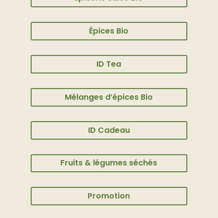
Épices Bio
ID Tea
Mélanges d’épices Bio
ID Cadeau
Fruits & légumes séchés
Promotion