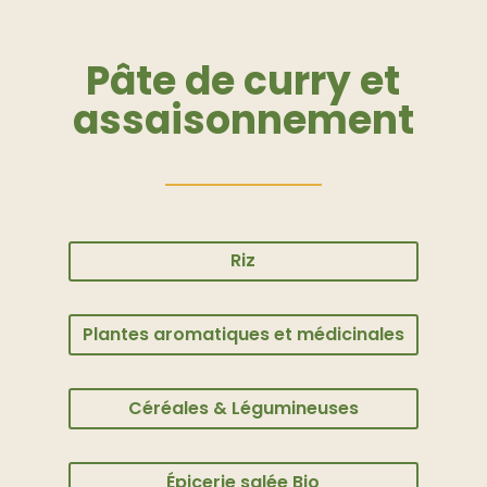
Pâte de curry et
assaisonnement
Riz
Plantes aromatiques et médicinales
Céréales & Légumineuses
Épicerie salée Bio