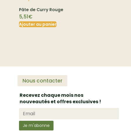
Pâte de Curry Rouge
5,51
€
Ajouter au panier
Nous contacter
Recevez chaque mois nos
nouveautés et offres exclusives !