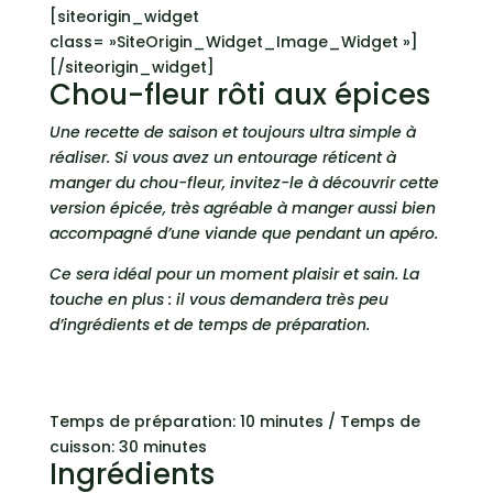
[siteorigin_widget
class= »SiteOrigin_Widget_Image_Widget »]
[/siteorigin_widget]
Chou-fleur rôti aux épices
Une recette de saison et toujours ultra simple à
réaliser. Si vous avez un entourage réticent à
manger du chou-fleur, invitez-le à découvrir cette
version épicée, très agréable à manger aussi bien
accompagné d’une viande que pendant un apéro.
Ce sera idéal pour un moment plaisir et sain. La
touche en plus : il vous demandera très peu
d’ingrédients et de temps de préparation.
Temps de préparation: 10 minutes / Temps de
cuisson: 30 minutes
Ingrédients