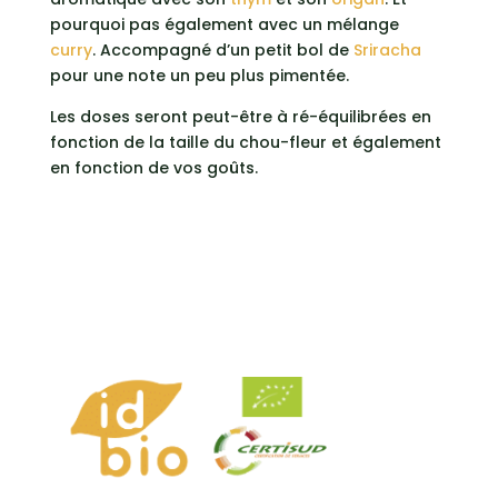
pourquoi pas également avec un mélange
curry
. Accompagné d’un petit bol de
Sriracha
pour une note un peu plus pimentée.
Les doses seront peut-être à ré-équilibrées en
fonction de la taille du chou-fleur et également
en fonction de vos goûts.