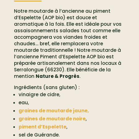
Notre moutarde à l’ancienne au piment
d’Espelette (AOP bio) est douce et
aromatique à la fois. Elle est idéale pour vos
assaisonnements salades tout comme elle
accompagnera vos viandes froides et
chaudes… bref, elle remplacera votre
moutarde traditionnelle ! Notre moutarde à
l’ancienne Piment d’Espelette AOP bio est
préparée artisanalement dans nos locaux à
Serralongue (66230). Elle bénéficie de la
mention
Nature & Progrès
.
Ingrédients (sans gluten) :
vinaigre de cidre,
eau,
graines de moutarde jaune,
graines de moutarde noire
,
piment d’Espelette
,
sel de Guérande.