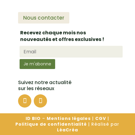
Nous contacter
Recevez chaque mois nos
nouveautés et offres exclusives !
Suivez notre actualité
sur les réseaux
ID BIO
–
Mentions légales
|
CGV
|
Politique de confidentialité
| Réalisé par
LéaCréa