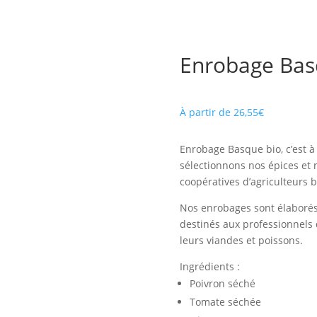
Enrobage Bas
À partir de
26,55
€
Enrobage Basque bio, c’est 
sélectionnons nos épices et
coopératives d’agriculteurs b
Nos enrobages sont élaborés 
destinés aux professionnels 
leurs viandes et poissons.
Ingrédients :
Poivron séché
Tomate séchée