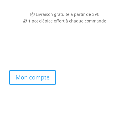
📦 Livraison gratuite à partir de 39€
🎁
1 pot d’épice offert à chaque commande
Mon compte