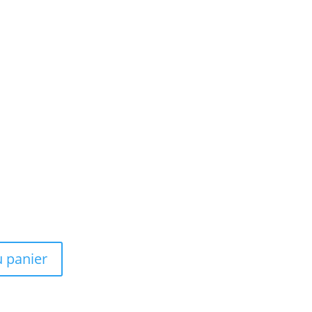
u panier