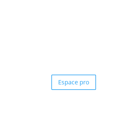
Espace pro