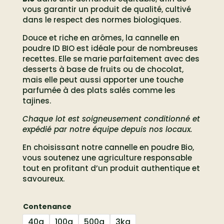
vous garantir un produit de qualité, cultivé
dans le respect des normes biologiques.
Douce et riche en arômes, la cannelle en
poudre ID BIO est idéale pour de nombreuses
recettes. Elle se marie parfaitement avec des
desserts à base de fruits ou de chocolat,
mais elle peut aussi apporter une touche
parfumée à des plats salés comme les
tajines.
Chaque lot est soigneusement conditionné et
expédié par notre équipe depuis nos locaux.
En choisissant notre cannelle en poudre Bio,
vous soutenez une agriculture responsable
tout en profitant d’un produit authentique et
savoureux.
Contenance
40g
100g
500g
3kg