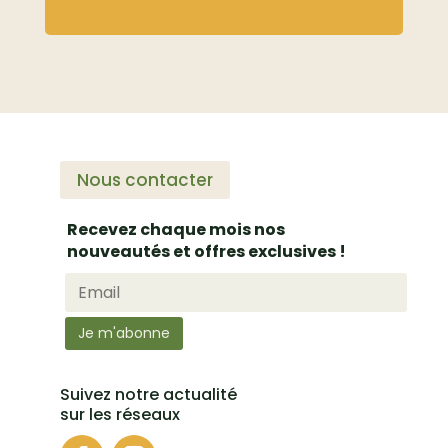
Nous contacter
Recevez chaque mois nos
nouveautés et offres exclusives !
Suivez notre actualité
sur les réseaux