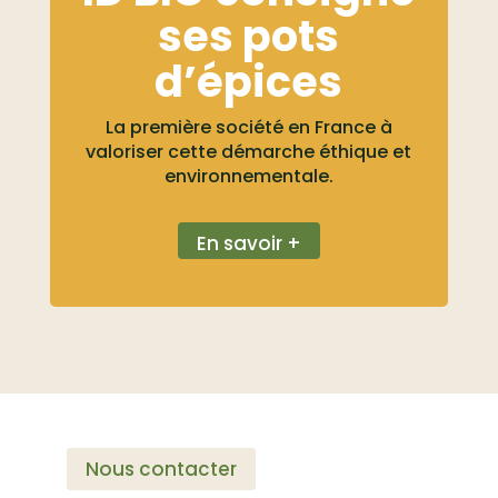
ses pots
d’épices
La première société en France à
valoriser cette démarche éthique et
environnementale.
En savoir +
Nous contacter