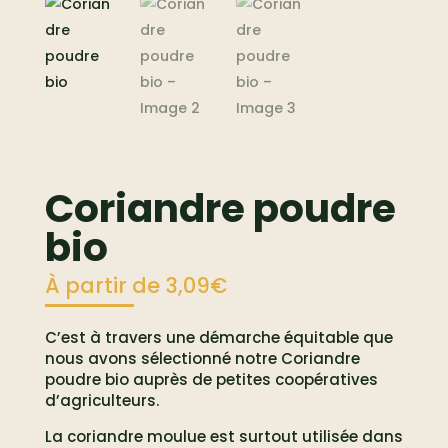
Coriandre poudre
bio
À partir de
3,09
€
C’est à travers une démarche équitable que
nous avons sélectionné notre Coriandre
poudre bio auprès de petites coopératives
d’agriculteurs.
La coriandre moulue est surtout utilisée dans