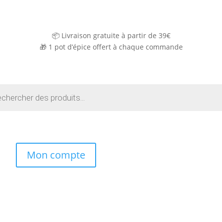
📦 Livraison gratuite à partir de 39€
🎁
1 pot d’épice offert à chaque commande
e
Mon compte