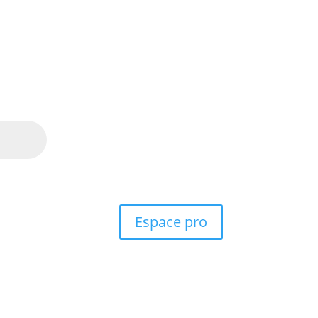
Espace pro