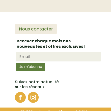
Nous contacter
Recevez chaque mois nos
nouveautés et offres exclusives !
Suivez notre actualité
sur les réseaux