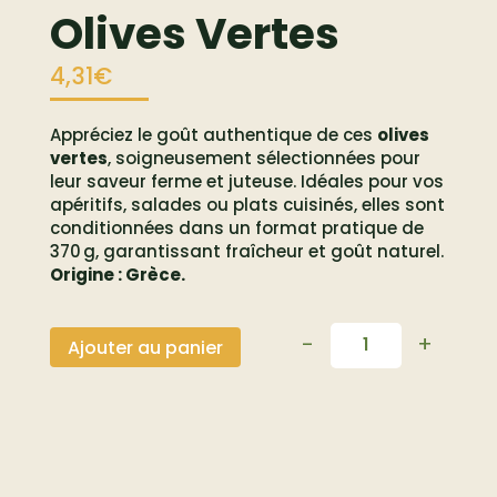
Olives Vertes
4,31
€
Appréciez le goût authentique de ces
olives
vertes
, soigneusement sélectionnées pour
leur saveur ferme et juteuse. Idéales pour vos
apéritifs, salades ou plats cuisinés, elles sont
conditionnées dans un format pratique de
370 g, garantissant fraîcheur et goût naturel.
Origine : Grèce.
-
+
Ajouter au panier
Quantité