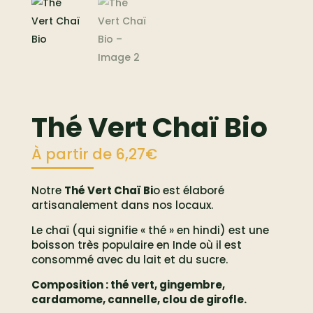
Thé Vert Chaï Bio
À partir de
6,27
€
Notre
Thé Vert Chaï Bi
o est élaboré
artisanalement dans nos locaux.
Le chaï (qui signifie « thé » en hindi) est une
boisson très populaire en Inde où il est
consommé avec du lait et du sucre.
Composition : thé vert, gingembre,
cardamome, cannelle, clou de girofle.