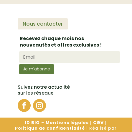
Nous contacter
Recevez chaque mois nos
nouveautés et offres exclusives !
Suivez notre actualité
sur les réseaux
ID BIO
–
Mentions légales
|
CGV
|
Politique de confidentialité
| Réalisé par