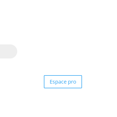
Espace pro