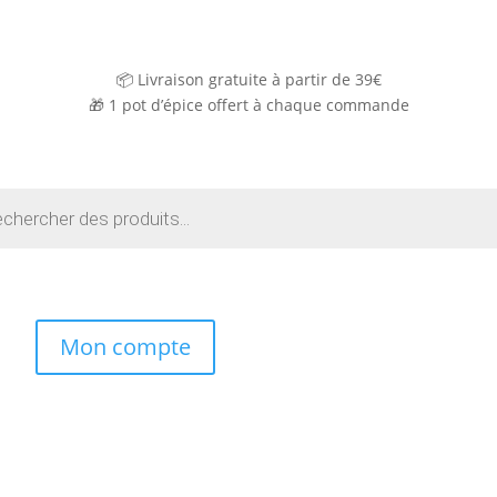
📦 Livraison gratuite à partir de 39€
🎁
1 pot d’épice offert à chaque commande
e
Mon compte