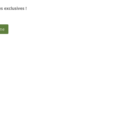
 exclusives !