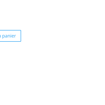
u panier