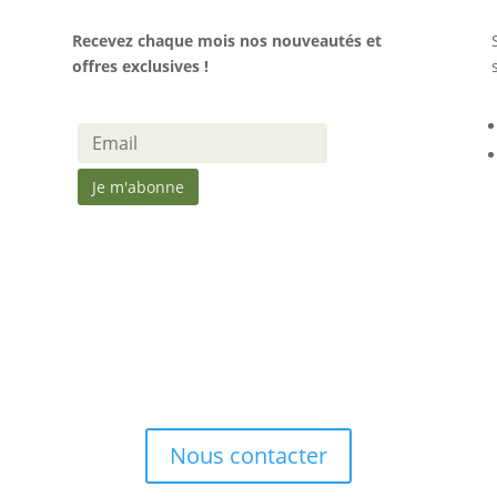
Recevez chaque mois nos nouveautés et
offres exclusives !
Nous contacter