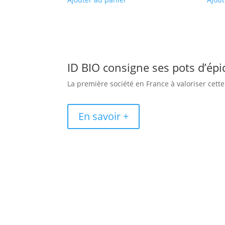
ID BIO consigne ses pots d’épi
La première société en France à valoriser cet
En savoir +