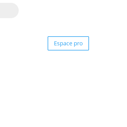
Espace pro