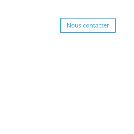
Nous contacter