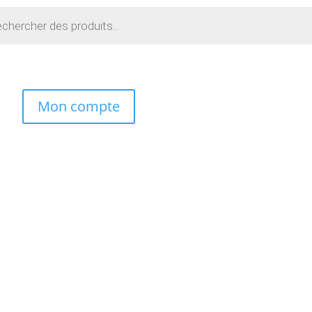
e
Mon compte