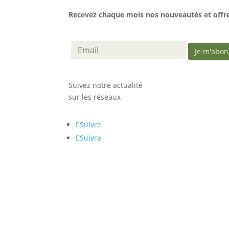
Recevez chaque mois nos nouveautés et offres
Suivez notre actualité
sur les réseaux
Suivre
Suivre