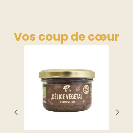
Vos coup de
cœur