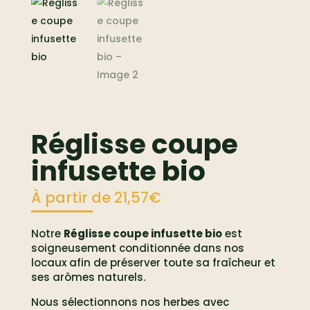
Réglisse coupe
infusette bio
À partir de
21,57
€
Notre
Réglisse coupe infusette bio
est
soigneusement conditionnée dans nos
locaux afin de préserver toute sa fraîcheur et
ses arômes naturels.
Nous sélectionnons nos herbes avec