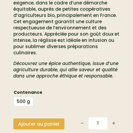
exigence, dans le cadre d’une démarche
équitable, auprès de petites coopératives
d’agriculteurs bio, principalement en France.
Cet engagement garantit une culture
respectueuse de l’environnement et des
producteurs. Appréciée pour son goût doux et
intense, la réglisse est idéale en infusion ou
pour sublimer diverses préparations
culinaires.
Découvrez une épice authentique, issue d’une
agriculture durable, qui allie saveur et qualité
dans une approche éthique et responsable.
Contenance
500 g
-
+
Ajouter au panier
Quantité