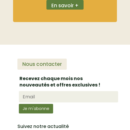
En savoir +
Nous contacter
Recevez chaque mois nos
nouveautés et offres exclusives !
Suivez notre actualité