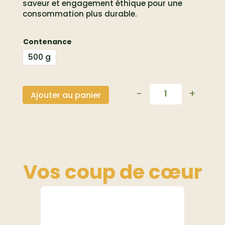
saveur et engagement éthique pour une
consommation plus durable.
Contenance
500 g
-
+
Ajouter au panier
Quantité
Vos coup de
cœur