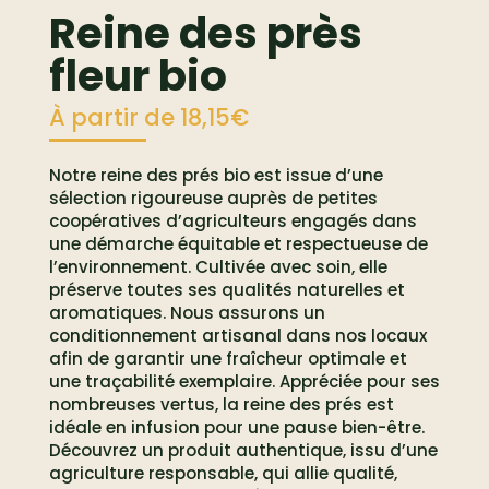
Reine des près
fleur bio
À partir de
18,15
€
Notre reine des prés bio est issue d’une
sélection rigoureuse auprès de petites
coopératives d’agriculteurs engagés dans
une démarche équitable et respectueuse de
l’environnement. Cultivée avec soin, elle
préserve toutes ses qualités naturelles et
aromatiques. Nous assurons un
conditionnement artisanal dans nos locaux
afin de garantir une fraîcheur optimale et
une traçabilité exemplaire. Appréciée pour ses
nombreuses vertus, la reine des prés est
idéale en infusion pour une pause bien-être.
Découvrez un produit authentique, issu d’une
agriculture responsable, qui allie qualité,