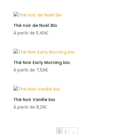
Thé noir de Noël Bio
À partir de
5,45
€
Thé Noir Early Morning bio
À partir de
7,59
€
Thé Noir Vanille bio
À partir de
8,21
€
1
2
→