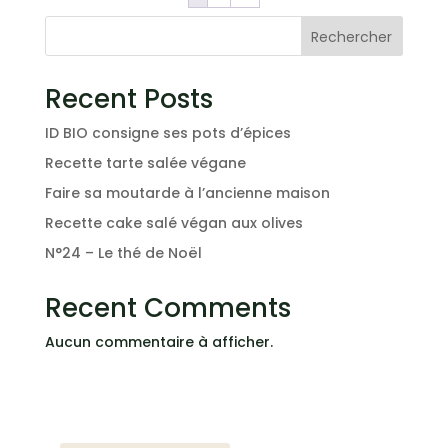
Rechercher
Recent Posts
ID BIO consigne ses pots d’épices
Recette tarte salée végane
Faire sa moutarde à l’ancienne maison
Recette cake salé végan aux olives
N°24 – Le thé de Noël
Recent Comments
Aucun commentaire à afficher.