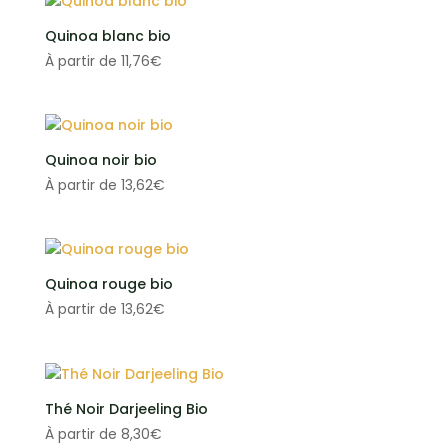
Quinoa blanc bio
À partir de
11,76
€
Quinoa noir bio
À partir de
13,62
€
Quinoa rouge bio
À partir de
13,62
€
Thé Noir Darjeeling Bio
À partir de
8,30
€