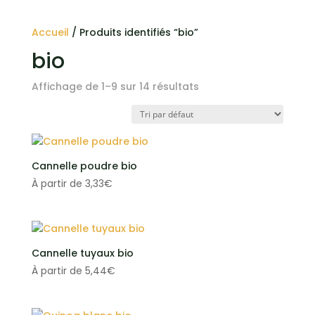
Accueil
/ Produits identifiés “bio”
bio
Affichage de 1–9 sur 14 résultats
Cannelle poudre bio
À partir de
3,33
€
Cannelle tuyaux bio
À partir de
5,44
€