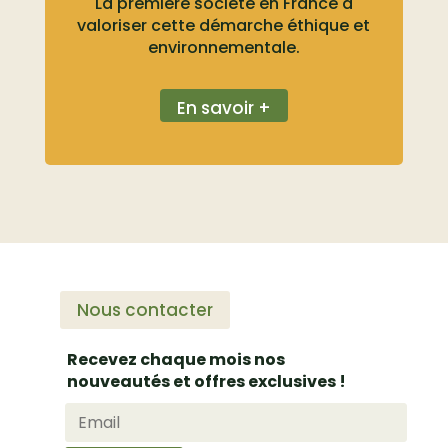
La première société en France à
valoriser cette démarche éthique et
environnementale.
En savoir +
Nous contacter
Recevez chaque mois nos
nouveautés et offres exclusives !