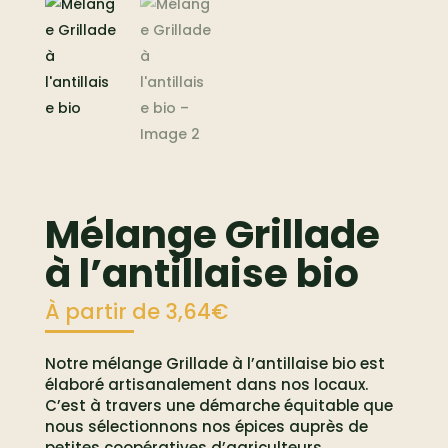
Mélange Grillade
à l’antillaise bio
À partir de
3,64
€
Notre mélange Grillade à l’antillaise bio est
élaboré artisanalement dans nos locaux.
C’est à travers une démarche équitable que
nous sélectionnons nos épices auprès de
petites coopératives d’agriculteurs.