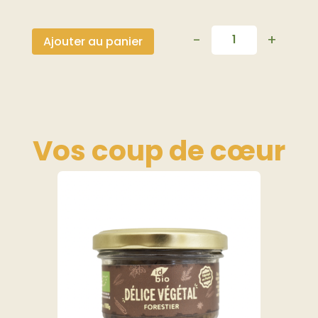
-
+
Ajouter au panier
Quantité
Vos coup de
cœur